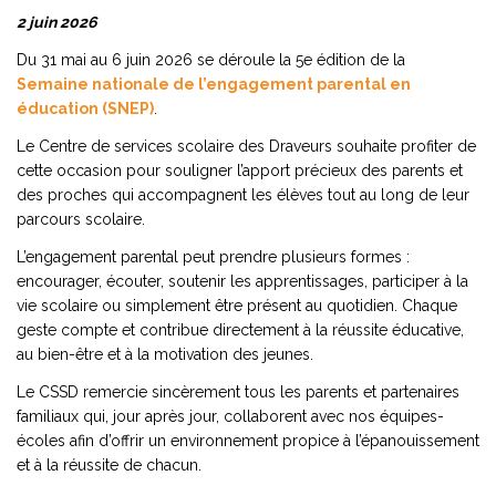
2 juin 2026
Du 31 mai au 6 juin 2026 se déroule la 5e édition de la
Semaine nationale de l’engagement parental en
éducation (SNEP)
.
Le Centre de services scolaire des Draveurs souhaite profiter de
cette occasion pour souligner l’apport précieux des parents et
des proches qui accompagnent les élèves tout au long de leur
parcours scolaire.
L’engagement parental peut prendre plusieurs formes :
encourager, écouter, soutenir les apprentissages, participer à la
vie scolaire ou simplement être présent au quotidien. Chaque
geste compte et contribue directement à la réussite éducative,
au bien-être et à la motivation des jeunes.
Le CSSD remercie sincèrement tous les parents et partenaires
familiaux qui, jour après jour, collaborent avec nos équipes-
écoles afin d’offrir un environnement propice à l’épanouissement
et à la réussite de chacun.