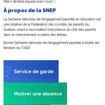
Merci de faire équipe avec nous! ✨
À propos de la SNEP
La Semaine nationale de l’engagement parental en éducation est
une initiative de la Fédération des comités de parents du
Québec visant à reconnaître l’importance du rôle des parents
dans le cheminement scolaire des élèves.
Bonne Semaine nationale de l’engagement parental à toutes les
familles du CSSD!
Service de garde
Motiver une absence